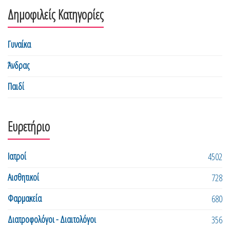
Δημοφιλείς Κατηγορίες
Γυναίκα
Άνδρας
Παιδί
Ευρετήριο
Ιατροί
4502
Αισθητικοί
728
Φαρμακεία
680
Διατροφολόγοι - Διαιτολόγοι
356