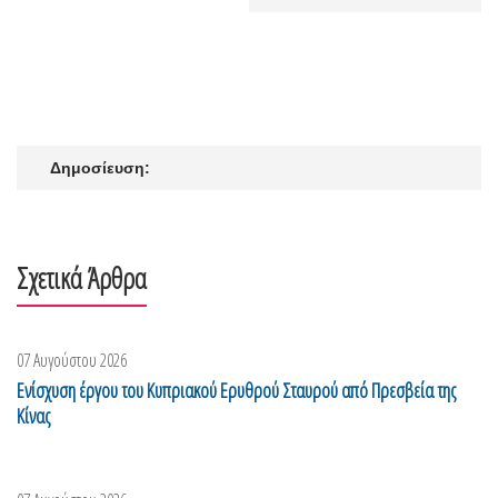
Δημοσίευση:
Σχετικά Άρθρα
07 Αυγούστου 2026
Ενίσχυση έργου του Κυπριακού Ερυθρού Σταυρού από Πρεσβεία της
Κίνας