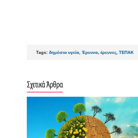
Tags:
δημόσια υγεία
,
Έρευνα
,
έρευνες
,
ΤΕΠΑΚ
Σχετικά Άρθρα