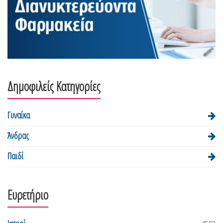
Δημοφιλείς Κατηγορίες
Γυναίκα
Άνδρας
Παιδί
Ευρετήριο