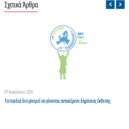
Σχετικά Άρθρα
07 Αυγούστου 2026
Τα παιδιά δεν μπορεί να γίνονται αντικείμενο δημόσιας έκθεσης