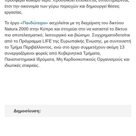
έτσι την οικονομία των γύρω περιοχών και δημιουργεί θέσεις
εργασίας.
Το έργο
«Πανδώτειρα»
ασχολείται με τη διαχείριση του δικτύου
Natura 2000 στην Κύπρο και στοχεύει στο να καταστεί το δίκτυο
πιο αποτελεσματικό, λειτουργικό και βιώσιμο. Συγχρηματοδοτείται
από το Πρόγραμμα LIFE της Ευρωπαϊκής Ένωσης, με συντονιστή
το Τμήμα Περιβάλλοντος, ενώ στο έργο συμμετέχουν ακόμη 13
συνεργαζόμενοι φορείς από Κυβερνητικά Τμήματα,
Πανεπιστημιακά Ιδρύματα, Μη Κερδοσκοπικούς Οργανισμούς και
ιδιωτικές εταιρείες.
Δημοσίευση: