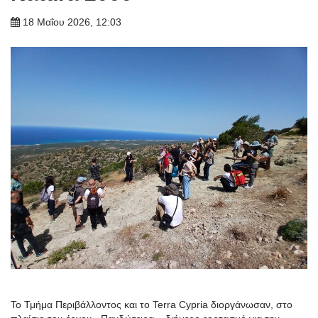
18 Μαΐου 2026, 12:03
Το Τμήμα Περιβάλλοντος και το Terra Cypria διοργάνωσαν, στο