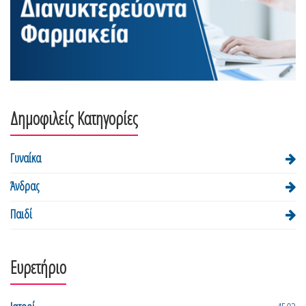
Δημοφιλείς Κατηγορίες
Γυναίκα
Άνδρας
Παιδί
Ευρετήριο