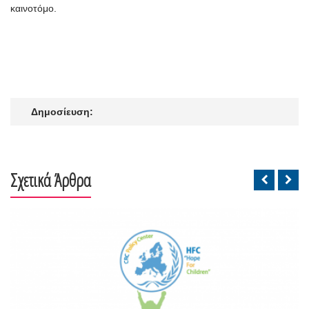
καινοτόμο.
Δημοσίευση:
Σχετικά Άρθρα