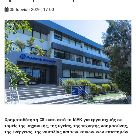
05 Ιουνίου 2026, 17:00
Χρηματοδότηση €8 εκατ. από το ΙδΕΚ για έργα αιχμής σε
τομείς της μηχανικής, της υγείας, της τεχνητής νοημοσύνης,
της ενέργειας, της ναυτιλίας και των κοινωνικών επιστημών