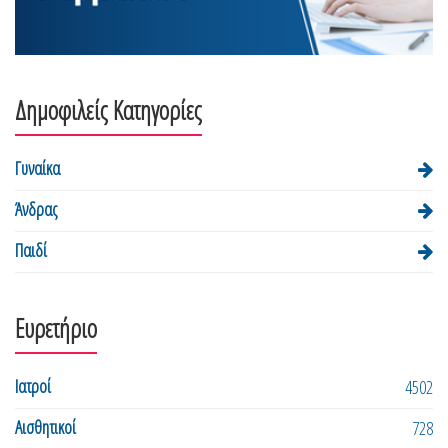
Δημοφιλείς Κατηγορίες
Γυναίκα
Άνδρας
Παιδί
Ευρετήριο
Ιατροί
4502
Αισθητικοί
728