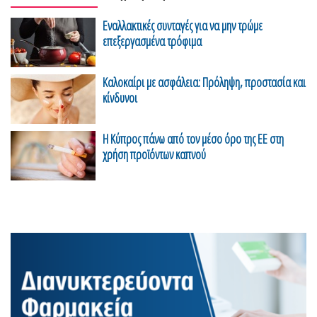
Εναλλακτικές συνταγές για να μην τρώμε
επεξεργασμένα τρόφιμα
Καλοκαίρι με ασφάλεια: Πρόληψη, προστασία και
κίνδυνοι
Η Κύπρος πάνω από τον μέσο όρο της ΕΕ στη
χρήση προϊόντων καπνού