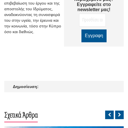
επιβεβαίωση του έργου και της
Εγγραφείτε στο
αποστολής του Ιδρύματος,
newsletter μας!
αναδεικνύοντας τη συνεισφορά
του στην υγεία, την έρευνα και
την κοινωνία, τόσο στην Κύπρο
όσο και διεθνώς.
Δημοσίευση:
Σχετικά Άρθρα