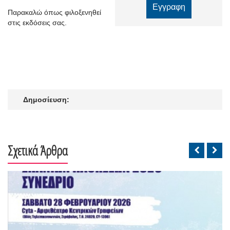
Παρακαλώ όπως φιλοξενηθεί
στις εκδόσεις σας.
Δημοσίευση:
Σχετικά Άρθρα