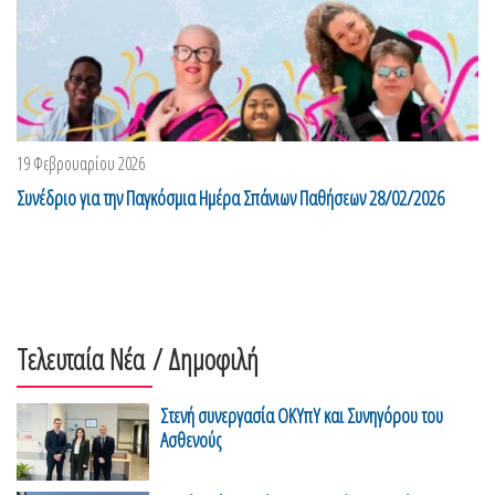
19 Φεβρουαρίου 2026
Συνέδριο για την Παγκόσμια Ημέρα Σπάνιων Παθήσεων 28/02/2026
Τελευταία Νέα
/ Δημοφιλή
Στενή συνεργασία ΟΚΥπΥ και Συνηγόρου του
Ασθενούς