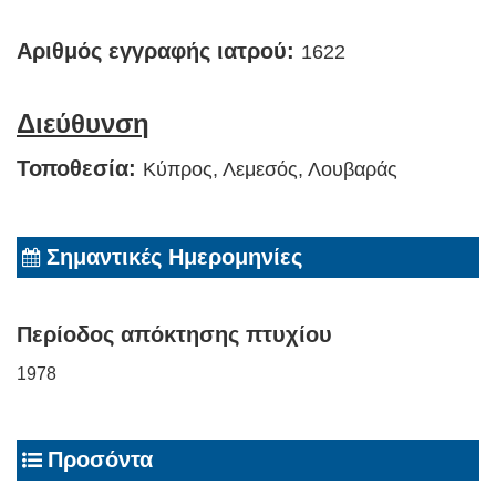
Αριθμός εγγραφής ιατρού:
1622
Διεύθυνση
Τοποθεσία:
Κύπρος, Λεμεσός, Λουβαράς
Σημαντικές Ημερομηνίες
Περίοδος απόκτησης πτυχίου
1978
Προσόντα