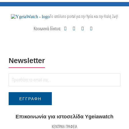
Το απόλυτο portal για την Υγεία και την Καλή Ζωή!
Κοινωνικά δίκτυα:
Newsletter
Επικοινωνία για ιστοσελίδα Ygeiawatch
ΚΕΝΤΡΙΚΑ ΓΡΑΦΕΙΑ