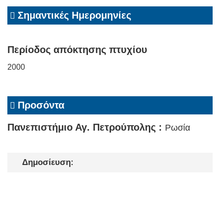
Σημαντικές Ημερομηνίες
Περίοδος απόκτησης πτυχίου
2000
Προσόντα
Πανεπιστήμιο Αγ. Πετρούπολης :
Ρωσία
Δημοσίευση: