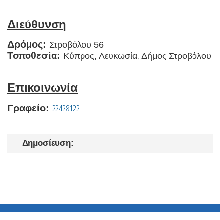
Διεύθυνση
Δρόμος:
Στροβόλου 56
Τοποθεσία:
Κύπρος, Λευκωσία, Δήμος Στροβόλου
Επικοινωνία
22428122
Γραφείο:
Δημοσίευση: