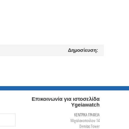
Δημοσίευση:
Επικοινωνία για ιστοσελίδα
Ygeiawatch
ΚΕΝΤΡΙΚΑ ΓΡΑΦΕΙΑ
Μιχαλακοπούλου 14
Demitas Tower