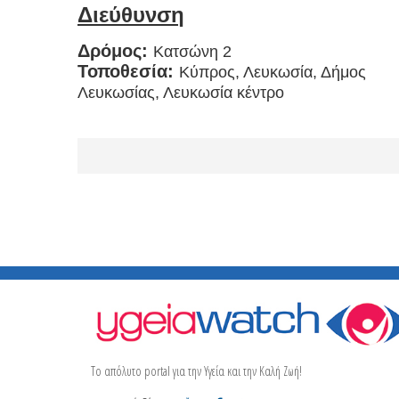
Διεύθυνση
Δρόμος:
Κατσώνη 2
Τοποθεσία:
Κύπρος, Λευκωσία, Δήμος
Λευκωσίας, Λευκωσία κέντρο
Το απόλυτο portal για την Υγεία και την Καλή Ζωή!