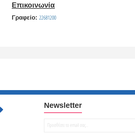
Επικοινωνία
22681200
Γραφείο:
Newsletter