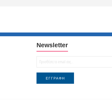
Newsletter