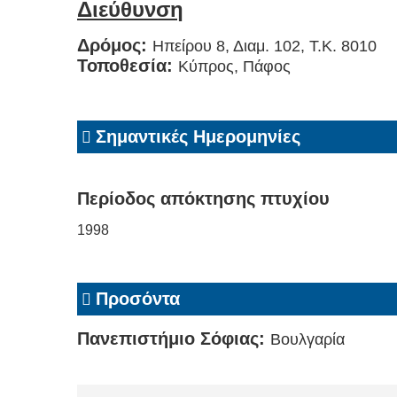
Διεύθυνση
Δρόμος:
Ηπείρου 8, Διαμ. 102, Τ.Κ. 8010
Τοποθεσία:
Κύπρος, Πάφος
Σημαντικές Ημερομηνίες
Περίοδος απόκτησης πτυχίου
1998
Προσόντα
Πανεπιστήμιο Σόφιας:
Βουλγαρία