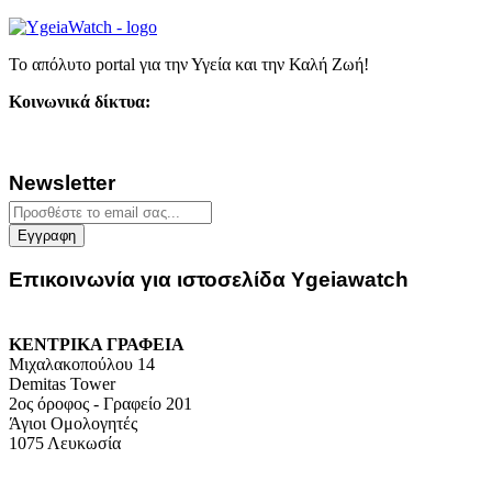
Το απόλυτο portal για την Υγεία και την Καλή Ζωή!
Κοινωνικά δίκτυα:
Newsletter
Επικοινωνία για ιστοσελίδα Ygeiawatch
ΚΕΝΤΡΙΚΑ ΓΡΑΦΕΙΑ
Μιχαλακοπούλου 14
Demitas Tower
2ος όροφος - Γραφείο 201
Άγιοι Ομολογητές
1075 Λευκωσία