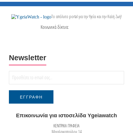
Το απόλυτο portal για την Υγεία και την Καλή Ζωή!
Κοινωνικά δίκτυα:
Newsletter
Επικοινωνία για ιστοσελίδα Ygeiawatch
ΚΕΝΤΡΙΚΑ ΓΡΑΦΕΙΑ
Μιχαλακοπούλου 14