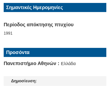
Σημαντικές Ημερομηνίες
Περίοδος απόκτησης πτυχίου
1991
Προσόντα
Πανεπιστήμιο Αθηνών :
Ελλάδα
Δημοσίευση: