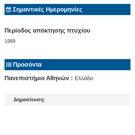
Σημαντικές Ημερομηνίες
Περίοδος απόκτησης πτυχίου
1989
Προσόντα
Πανεπιστήμιο Αθηνών :
Ελλάδα
Δημοσίευση: