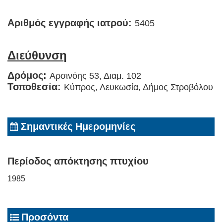
Αριθμός εγγραφής ιατρού:
5405
Διεύθυνση
Δρόμος:
Αρσινόης 53, Διαμ. 102
Τοποθεσία:
Κύπρος, Λευκωσία, Δήμος Στροβόλου
Σημαντικές Ημερομηνίες
Περίοδος απόκτησης πτυχίου
1985
Προσόντα