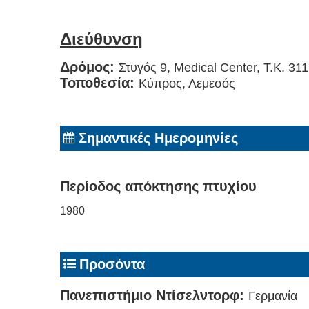
Διεύθυνση
Δρόμος:
Στυγός 9, Medical Center, Τ.Κ. 31
Τοποθεσία:
Κύπρος, Λεμεσός
Σημαντικές Ημερομηνίες
Περίοδος απόκτησης πτυχίου
1980
Προσόντα
Πανεπιστήμιο Ντίσελντορφ:
Γερμανία