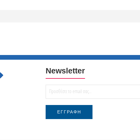
Newsletter