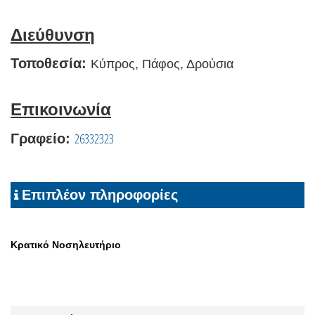
Διεύθυνση
Τοποθεσία:
Κύπρος, Πάφος, Δρούσια
Επικοινωνία
26332323
Γραφείο:
Επιπλέον πληροφορίες
Κρατικό Νοσηλευτήριο