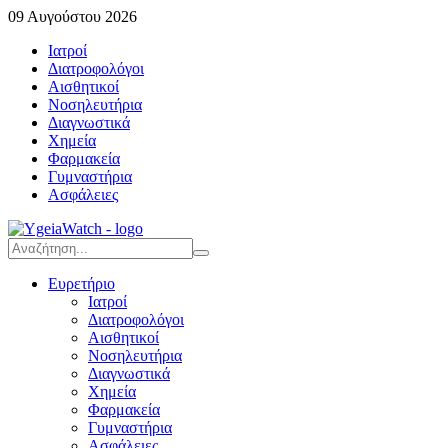
09 Αυγούστου 2026
Ιατροί
Διατροφολόγοι
Αισθητικοί
Νοσηλευτήρια
Διαγνωστικά
Χημεία
Φαρμακεία
Γυμναστήρια
Ασφάλειες
Ευρετήριο
Ιατροί
Διατροφολόγοι
Αισθητικοί
Νοσηλευτήρια
Διαγνωστικά
Χημεία
Φαρμακεία
Γυμναστήρια
Ασφάλειες