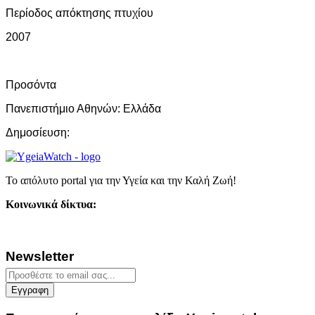
Περίοδος απόκτησης πτυχίου
2007
Προσόντα
Πανεπιστήμιο Αθηνών:
Ελλάδα
Δημοσίευση:
Το απόλυτο portal για την Υγεία και την Καλή Ζωή!
Κοινωνικά δίκτυα:
Newsletter