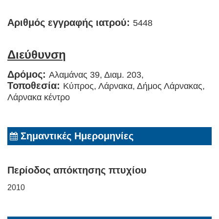
Αριθμός εγγραφής ιατρού:
5448
Διεύθυνση
Δρόμος:
Αλαμάνας 39, Διαμ. 203,
Τοποθεσία:
Κύπρος, Λάρνακα, Δήμος Λάρνακας,
Λάρνακα κέντρο
Σημαντικές Ημερομηνίες
Περίοδος απόκτησης πτυχίου
2010