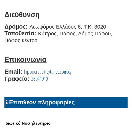
Διεύθυνση
Δρόμος:
Λεωφόρος Ελλάδος 6, Τ.Κ. 8020
Τοποθεσία:
Κύπρος, Πάφος, Δήμος Πάφου,
Πάφος κέντρο
Επικοινωνία
hippocratic@cytanet.com.cy
Email:
26941910
Γραφείο:
Επιπλέον πληροφορίες
Ιδιωτικό Νοσηλευτήριο