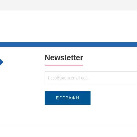
Newsletter