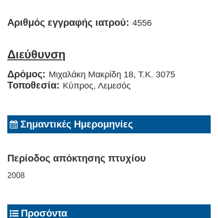
Αριθμός εγγραφής ιατρού:
4556
Διεύθυνση
Δρόμος:
Μιχαλάκη Μακρίδη 18, T.K. 3075
Τοποθεσία:
Κύπρος, Λεμεσός
Σημαντικές Ημερομηνίες
Περίοδος απόκτησης πτυχίου
2008
Προσόντα