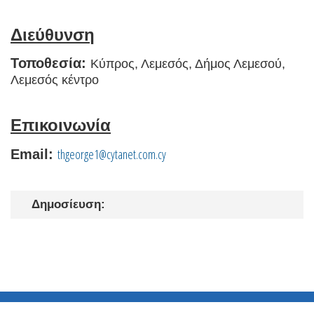
Διεύθυνση
Τοποθεσία:
Κύπρος, Λεμεσός, Δήμος Λεμεσού,
Λεμεσός κέντρο
Επικοινωνία
thgeorge1@cytanet.com.cy
Email:
Δημοσίευση: