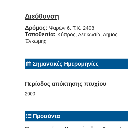
Διεύθυνση
Δρόμος:
Ψαρών 6, Τ.Κ. 2408
Τοποθεσία:
Κύπρος, Λευκωσία, Δήμος
Έγκωμης
Σημαντικές Ημερομηνίες
Περίοδος απόκτησης πτυχίου
2000
Προσόντα