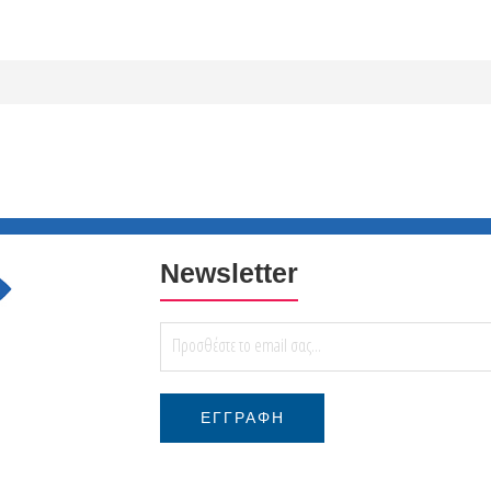
Newsletter