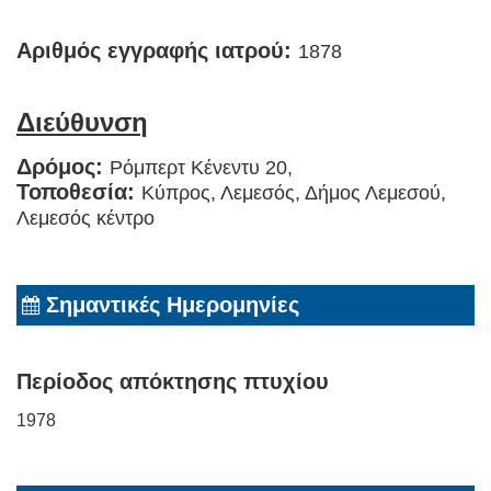
Αριθμός εγγραφής ιατρού:
1878
Διεύθυνση
Δρόμος:
Ρόμπερτ Κένεντυ 20,
Τοποθεσία:
Κύπρος, Λεμεσός, Δήμος Λεμεσού,
Λεμεσός κέντρο
Σημαντικές Ημερομηνίες
Περίοδος απόκτησης πτυχίου
1978