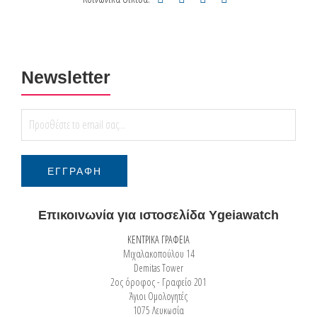
Newsletter
Επικοινωνία για ιστοσελίδα Ygeiawatch
ΚΕΝΤΡΙΚΑ ΓΡΑΦΕΙΑ
Μιχαλακοπούλου 14
Demitas Tower
2ος όροφος - Γραφείο 201
Άγιοι Ομολογητές
1075 Λευκωσία