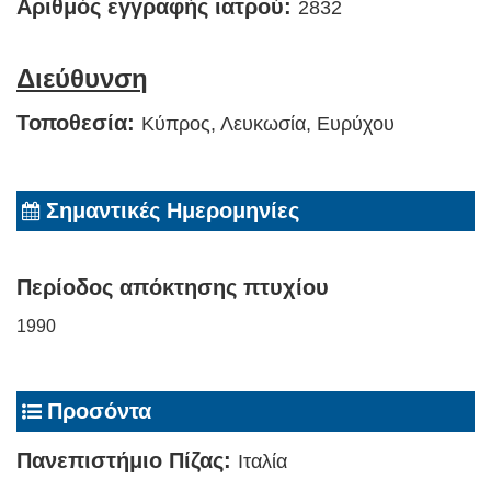
Αριθμός εγγραφής ιατρού:
2832
Διεύθυνση
Τοποθεσία:
Κύπρος, Λευκωσία, Ευρύχου
Σημαντικές Ημερομηνίες
Περίοδος απόκτησης πτυχίου
1990
Προσόντα
Πανεπιστήμιο Πίζας:
Ιταλία