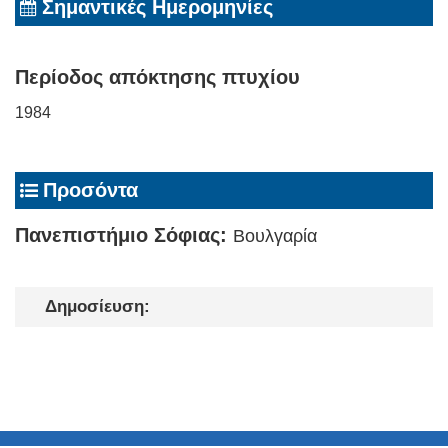
Σημαντικές Ημερομηνίες
Περίοδος απόκτησης πτυχίου
1984
Προσόντα
Πανεπιστήμιο Σόφιας:
Βουλγαρία
Δημοσίευση: