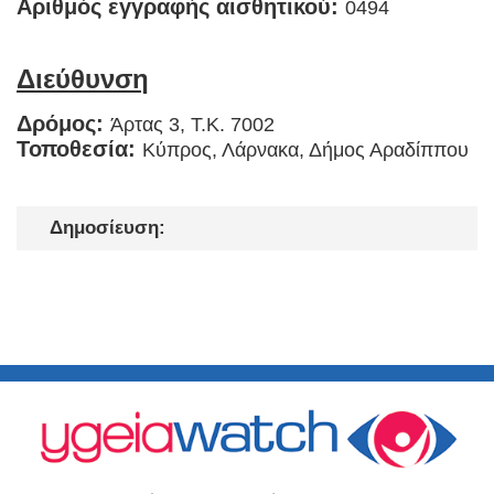
Αριθμός εγγραφής αισθητικού:
0494
Διεύθυνση
Δρόμος:
Άρτας 3, Τ.Κ. 7002
Τοποθεσία:
Κύπρος, Λάρνακα, Δήμος Αραδίππου
Δημοσίευση: