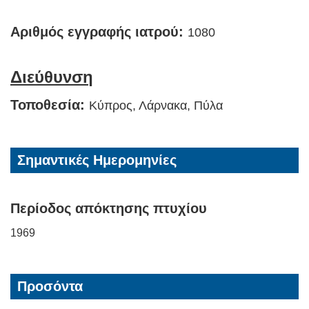
Αριθμός εγγραφής ιατρού:
1080
Διεύθυνση
Τοποθεσία:
Κύπρος, Λάρνακα, Πύλα
Σημαντικές Ημερομηνίες
Περίοδος απόκτησης πτυχίου
1969
Προσόντα