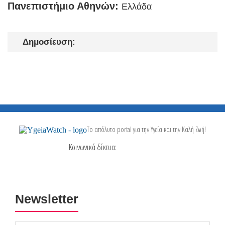
Πανεπιστήμιο Αθηνών:
Ελλάδα
Δημοσίευση:
Το απόλυτο portal για την Υγεία και την Καλή Ζωή!
Κοινωνικά δίκτυα:
Newsletter