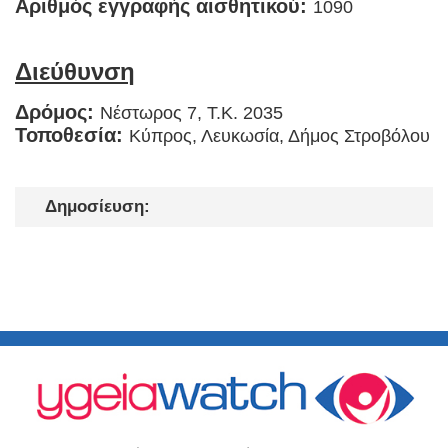
Αριθμός εγγραφής αισθητικού:
1090
Διεύθυνση
Δρόμος:
Νέστωρος 7, T.K. 2035
Τοποθεσία:
Κύπρος, Λευκωσία, Δήμος Στροβόλου
Δημοσίευση: