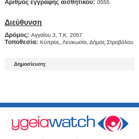
Αριθμός εγγραφής αισθητικού:
0555
Διεύθυνση
Δρόμος:
Αγγαίου 3, T.K. 2057
Τοποθεσία:
Κύπρος, Λευκωσία, Δήμος Στροβόλου
Δημοσίευση: