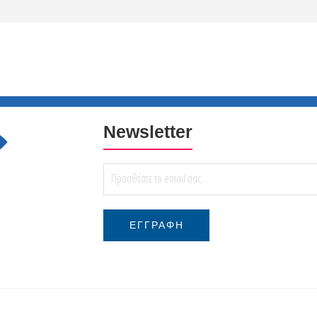
Newsletter