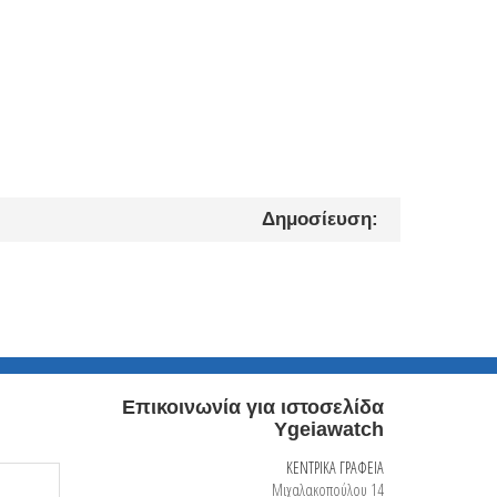
Δημοσίευση:
Επικοινωνία για ιστοσελίδα
Ygeiawatch
ΚΕΝΤΡΙΚΑ ΓΡΑΦΕΙΑ
Μιχαλακοπούλου 14