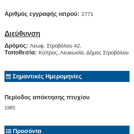
Αριθμός εγγραφής ιατρού:
2771
Διεύθυνση
Δρόμος:
Λεωφ. Στροβόλου 42,
Τοποθεσία:
Κύπρος, Λευκωσία, Δήμος Στροβόλου
Σημαντικές Ημερομηνίες
Περίοδος απόκτησης πτυχίου
1985
Προσόντα