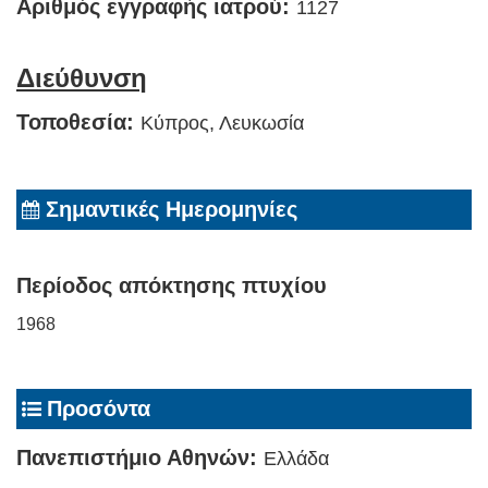
Αριθμός εγγραφής ιατρού:
1127
Διεύθυνση
Τοποθεσία:
Κύπρος, Λευκωσία
Σημαντικές Ημερομηνίες
Περίοδος απόκτησης πτυχίου
1968
Προσόντα
Πανεπιστήμιο Αθηνών:
Ελλάδα