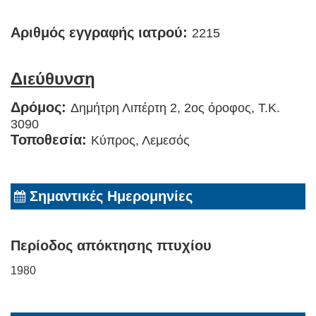
Αριθμός εγγραφής ιατρού:
2215
Διεύθυνση
Δρόμος:
Δημήτρη Λιπέρτη 2, 2ος όροφος, T.K.
3090
Τοποθεσία:
Κύπρος, Λεμεσός
Σημαντικές Ημερομηνίες
Περίοδος απόκτησης πτυχίου
1980