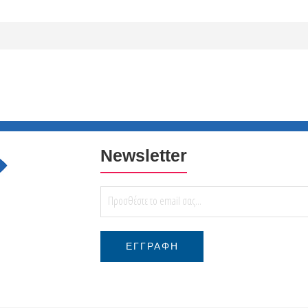
Newsletter