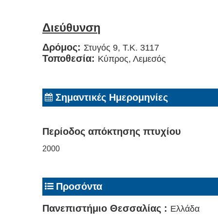
Διεύθυνση
Δρόμος:
Στυγός 9, Τ.Κ. 3117
Τοποθεσία:
Κύπρος, Λεμεσός
Σημαντικές Ημερομηνίες
Περίοδος απόκτησης πτυχίου
2000
Προσόντα
Πανεπιστήμιο Θεσσαλίας :
Ελλάδα