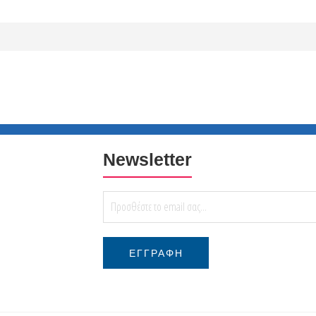
Newsletter