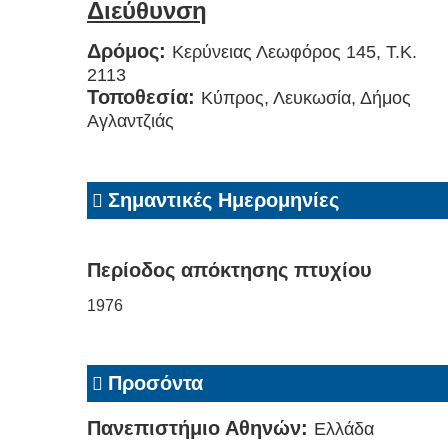
Διεύθυνση
Δρόμος:
Κερύνειας Λεωφόρος 145, Τ.Κ.
2113
Τοποθεσία:
Κύπρος, Λευκωσία, Δήμος
Αγλαντζιάς
Σημαντικές Ημερομηνίες
Περίοδος απόκτησης πτυχίου
1976
Προσόντα
Πανεπιστήμιο Αθηνών:
Ελλάδα