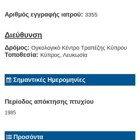
Αριθμός εγγραφής ιατρού:
3355
Διεύθυνση
Δρόμος:
Ογκολογικό Κέντρο Τραπέζης Κύπρου
Τοποθεσία:
Κύπρος, Λευκωσία
Σημαντικές Ημερομηνίες
Περίοδος απόκτησης πτυχίου
1985
Προσόντα