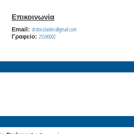
Επικοινωνία
drdnicolaides@gmail.com
Email:
25580002
Γραφείο: