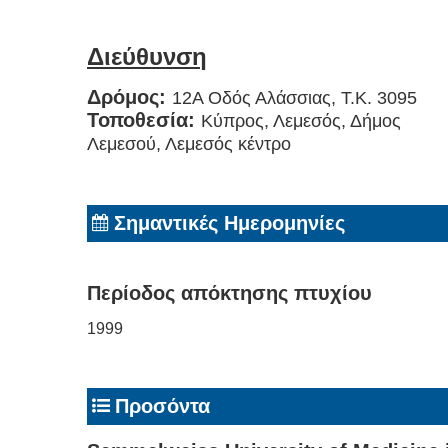
Διεύθυνση
Δρόμος:
12Α Οδός Αλάσσιας, Τ.Κ. 3095
Τοποθεσία:
Κύπρος, Λεμεσός, Δήμος
Λεμεσού, Λεμεσός κέντρο
Σημαντικές Ημερομηνίες
Περίοδος απόκτησης πτυχίου
1999
Προσόντα