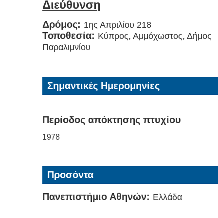
Διεύθυνση
Δρόμος:
1ης Απριλίου 218
Τοποθεσία:
Κύπρος, Αμμόχωστος, Δήμος
Παραλιμνίου
Σημαντικές Ημερομηνίες
Περίοδος απόκτησης πτυχίου
1978
Προσόντα
Πανεπιστήμιο Αθηνών:
Ελλάδα