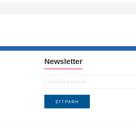
Newsletter