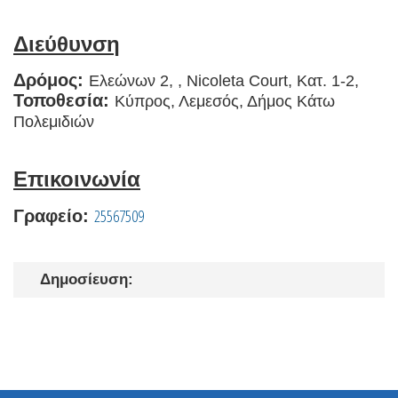
Διεύθυνση
Δρόμος:
Ελεώνων 2, , Nicoleta Court, Κατ. 1-2,
Τοποθεσία:
Κύπρος, Λεμεσός, Δήμος Κάτω
Πολεμιδιών
Επικοινωνία
25567509
Γραφείο:
Δημοσίευση: