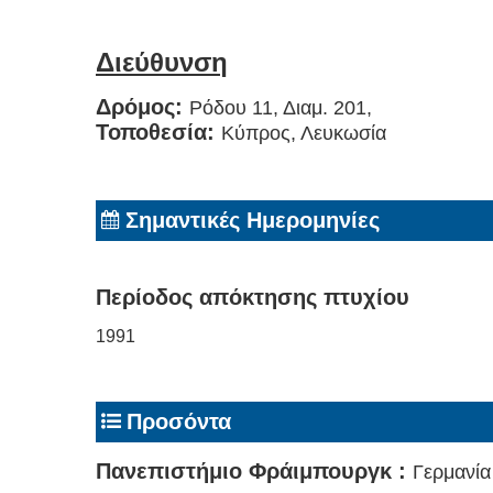
Διεύθυνση
Δρόμος:
Ρόδου 11, Διαμ. 201,
Τοποθεσία:
Κύπρος, Λευκωσία
Σημαντικές Ημερομηνίες
Περίοδος απόκτησης πτυχίου
1991
Προσόντα
Πανεπιστήμιο Φράιμπουργκ :
Γερμανία