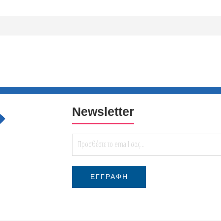
Newsletter