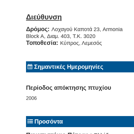
Διεύθυνση
Δρόμος:
Λοχαγού Καποτά 23, Armonia
Block A, Διαμ. 403, Τ.Κ. 3020
Τοποθεσία:
Κύπρος, Λεμεσός
Σημαντικές Ημερομηνίες
Περίοδος απόκτησης πτυχίου
2006
Προσόντα