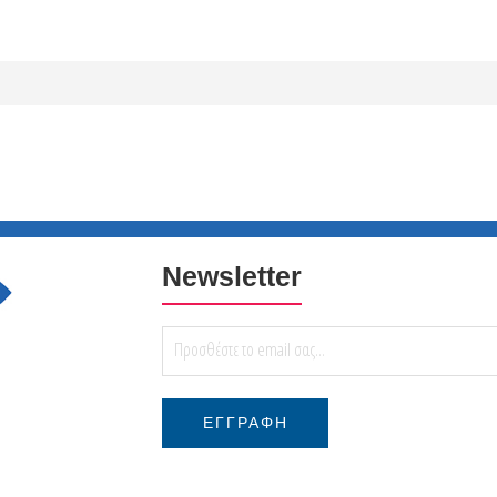
Newsletter