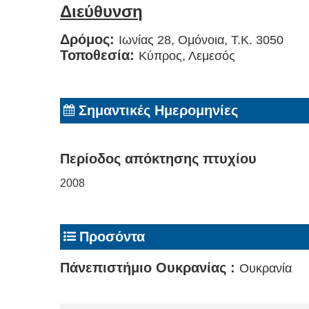
Διεύθυνση
Δρόμος:
Ιωνίας 28, Ομόνοια, Τ.Κ. 3050
Τοποθεσία:
Κύπρος, Λεμεσός
Σημαντικές Ημερομηνίες
Περίοδος απόκτησης πτυχίου
2008
Προσόντα
Πάνεπιστήμιο Ουκρανίας :
Ουκρανία