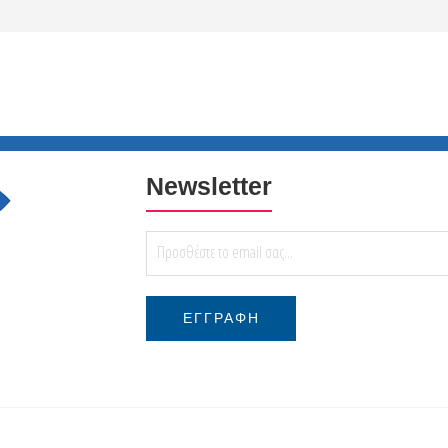
Newsletter