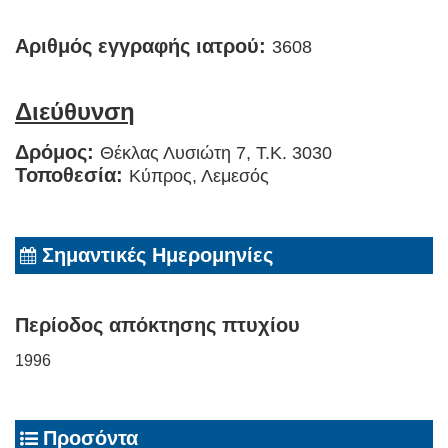
Αριθμός εγγραφής ιατρού:
3608
Διεύθυνση
Δρόμος:
Θέκλας Λυσιώτη 7, Τ.Κ. 3030
Τοποθεσία:
Κύπρος, Λεμεσός
Σημαντικές Ημερομηνίες
Περίοδος απόκτησης πτυχίου
1996
Προσόντα