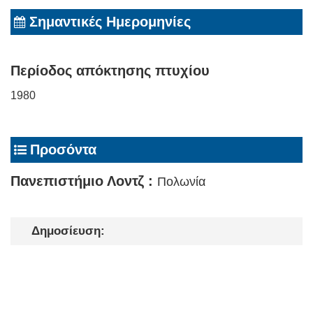
Σημαντικές Ημερομηνίες
Περίοδος απόκτησης πτυχίου
1980
Προσόντα
Πανεπιστήμιο Λοντζ :
Πολωνία
Δημοσίευση: