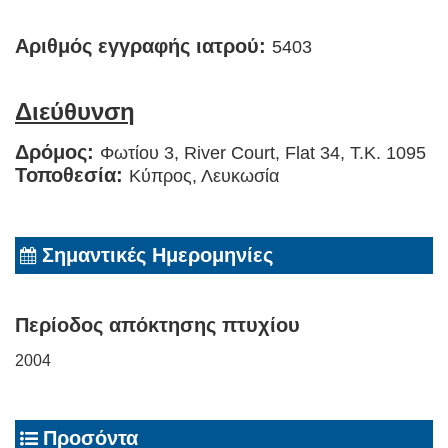
Αριθμός εγγραφής ιατρού:
5403
Διεύθυνση
Δρόμος:
Φωτίου 3, River Court, Flat 34, T.K. 1095
Τοποθεσία:
Κύπρος, Λευκωσία
Σημαντικές Ημερομηνίες
Περίοδος απόκτησης πτυχίου
2004
Προσόντα